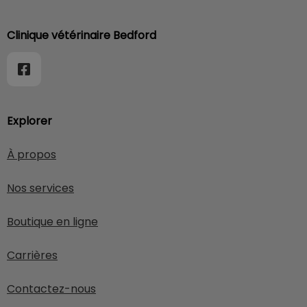
Clinique vétérinaire Bedford
Explorer
À propos
Nos services
Boutique en ligne
Carrières
Contactez-nous