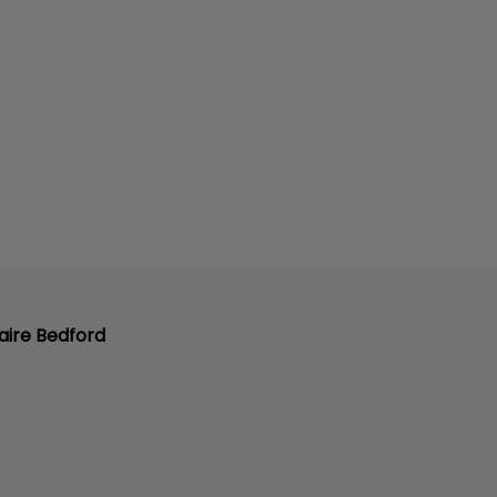
naire Bedford