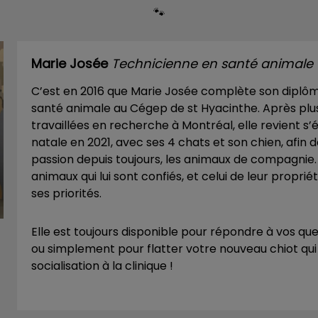
🐾
Marie Josée
Technicienne en santé animale
C’est en 2016 que Marie Josée complète son diplô
santé animale au Cégep de st Hyacinthe. Après plu
travaillées en recherche à Montréal, elle revient s’
natale en 2021, avec ses 4 chats et son chien, afin 
passion depuis toujours, les animaux de compagnie.
animaux qui lui sont confiés, et celui de leur proprié
ses priorités.
Elle est toujours disponible pour répondre à vos que
ou simplement pour flatter votre nouveau chiot qui 
socialisation à la clinique !